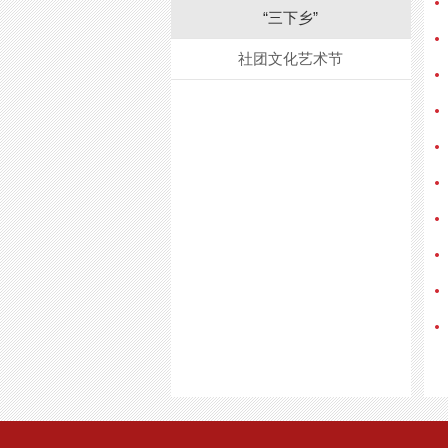
“三下乡”
社团文化艺术节