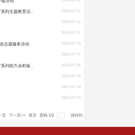
专题活动
2022-07-12
列主题教育活...
2022-07-12
2022-07-11
2022-07-10
助农志愿服务活动
2021-07-17
2021-07-16
列助力乡村振...
2021-07-16
2021-07-14
2021-07-14
一页
下一页>>
尾页
页码
1
/
2
跳转到