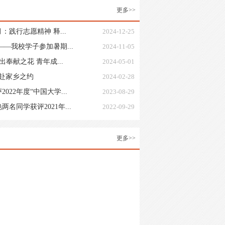
更多>>
践行志愿精神 释...
2024-12-25
—我校学子参加暑期...
2024-11-05
奉献之花 青年成...
2024-05-01
 赴家乡之约
2024-02-28
22年度“中国大学...
2023-08-29
同学获评2021年...
2022-09-29
更多>>