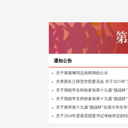
通知公告
关于蒋婧琳同志岗聘用的公示
共青团长江师范学院委员会 关于2025年“五
关于我校学生跨校参加第十九届“挑战杯”全
关于我校学生跨校参加第十九届“挑战杯”全
关于推荐第十九届“挑战杯”全国大学生学术
关于2024年度基层团委书记考核评议的