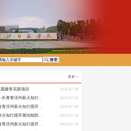
更多>>
志愿服务实践项目
2026-07-28
长青青涪州薪火知行...
2026-07-20
青涪州薪火知行团开...
2026-07-16
火知行团开展结核防...
2026-07-16
青涪州薪火知行团开...
2026-07-16